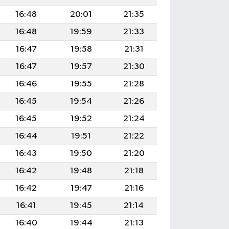
16:48
20:01
21:35
16:48
19:59
21:33
16:47
19:58
21:31
16:47
19:57
21:30
16:46
19:55
21:28
16:45
19:54
21:26
16:45
19:52
21:24
16:44
19:51
21:22
16:43
19:50
21:20
16:42
19:48
21:18
16:42
19:47
21:16
16:41
19:45
21:14
16:40
19:44
21:13