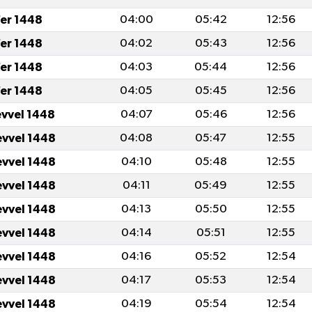
fer 1448
04:00
05:42
12:56
fer 1448
04:02
05:43
12:56
fer 1448
04:03
05:44
12:56
fer 1448
04:05
05:45
12:56
evvel 1448
04:07
05:46
12:56
evvel 1448
04:08
05:47
12:55
evvel 1448
04:10
05:48
12:55
evvel 1448
04:11
05:49
12:55
evvel 1448
04:13
05:50
12:55
evvel 1448
04:14
05:51
12:55
evvel 1448
04:16
05:52
12:54
evvel 1448
04:17
05:53
12:54
evvel 1448
04:19
05:54
12:54