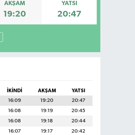
AKŞAM
YATSI
19:20
20:47
İKINDI
AKŞAM
YATSI
16:09
19:20
20:47
16:08
19:19
20:45
16:08
19:18
20:44
16:07
19:17
20:42