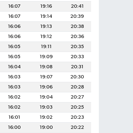
16:07
19:16
20:41
16:07
19:14
20:39
16:06
19:13
20:38
16:06
19:12
20:36
16:05
19:11
20:35
16:05
19:09
20:33
16:04
19:08
20:31
16:03
19:07
20:30
16:03
19:06
20:28
16:02
19:04
20:27
16:02
19:03
20:25
16:01
19:02
20:23
16:00
19:00
20:22