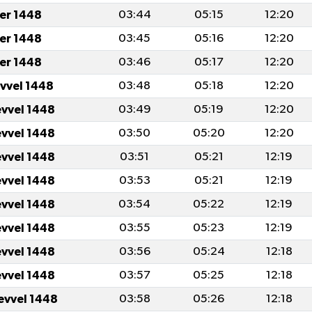
er 1448
03:44
05:15
12:20
er 1448
03:45
05:16
12:20
er 1448
03:46
05:17
12:20
evvel 1448
03:48
05:18
12:20
evvel 1448
03:49
05:19
12:20
evvel 1448
03:50
05:20
12:20
evvel 1448
03:51
05:21
12:19
evvel 1448
03:53
05:21
12:19
evvel 1448
03:54
05:22
12:19
evvel 1448
03:55
05:23
12:19
evvel 1448
03:56
05:24
12:18
evvel 1448
03:57
05:25
12:18
evvel 1448
03:58
05:26
12:18