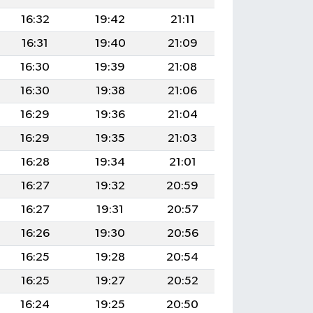
16:32
19:42
21:11
16:31
19:40
21:09
16:30
19:39
21:08
16:30
19:38
21:06
16:29
19:36
21:04
16:29
19:35
21:03
16:28
19:34
21:01
16:27
19:32
20:59
16:27
19:31
20:57
16:26
19:30
20:56
16:25
19:28
20:54
16:25
19:27
20:52
16:24
19:25
20:50