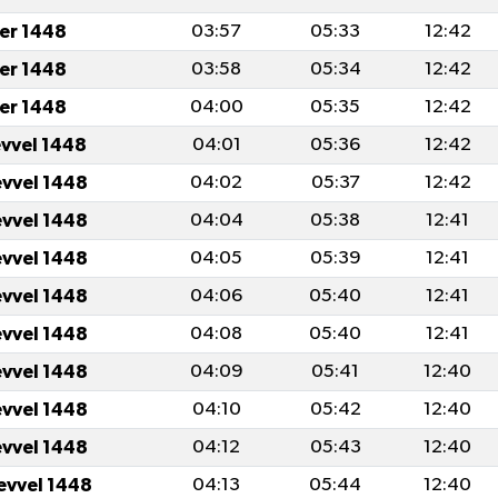
er 1448
03:57
05:33
12:42
er 1448
03:58
05:34
12:42
er 1448
04:00
05:35
12:42
evvel 1448
04:01
05:36
12:42
evvel 1448
04:02
05:37
12:42
evvel 1448
04:04
05:38
12:41
evvel 1448
04:05
05:39
12:41
evvel 1448
04:06
05:40
12:41
evvel 1448
04:08
05:40
12:41
evvel 1448
04:09
05:41
12:40
evvel 1448
04:10
05:42
12:40
evvel 1448
04:12
05:43
12:40
evvel 1448
04:13
05:44
12:40