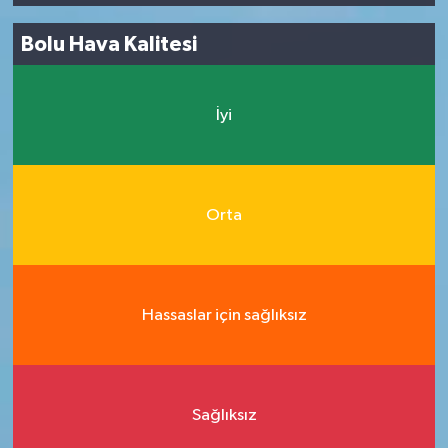
Bolu Hava Kalitesi
İyi
Orta
Hassaslar için sağlıksız
Sağlıksız