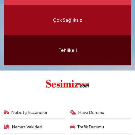
Çok Sağlıksız
Tehlikeli
Nöbetçi Eczaneler
Hava Durumu
Namaz Vakitleri
Trafik Durumu