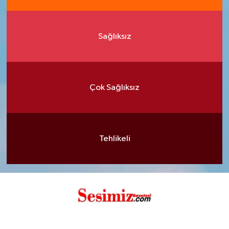
Sağlıksız
Çok Sağlıksız
Tehlikeli