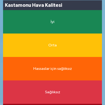
Kastamonu Hava Kalitesi
İyi
Orta
Hassaslar için sağlıksız
Sağlıksız