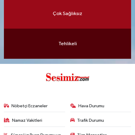
Çok Sağlıksız
Tehlikeli
Nöbetçi Eczaneler
Hava Durumu
Namaz Vakitleri
Trafik Durumu