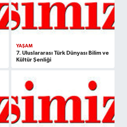
YAŞAM
7. Uluslararası Türk Dünyası Bilim ve
Kültür Şenliği