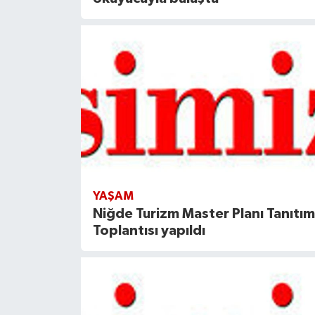
YAŞAM
Niğde Turizm Master Planı Tanıtım
Toplantısı yapıldı