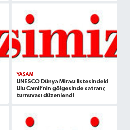
YAŞAM
UNESCO Dünya Mirası listesindeki
Ulu Camii’nin gölgesinde satranç
turnuvası düzenlendi