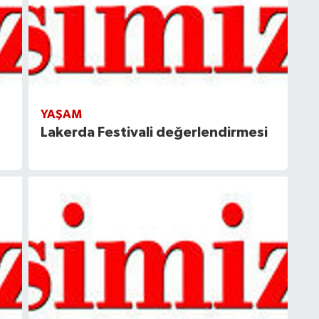
YAŞAM
Lakerda Festivali değerlendirmesi