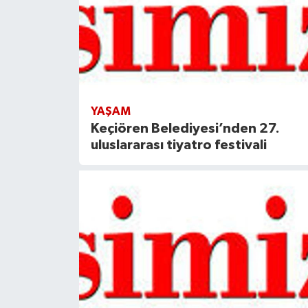
YAŞAM
Keçiören Belediyesi’nden 27.
uluslararası tiyatro festivali