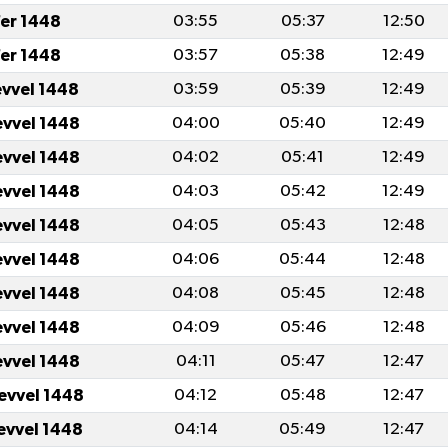
fer 1448
03:55
05:37
12:50
fer 1448
03:57
05:38
12:49
evvel 1448
03:59
05:39
12:49
evvel 1448
04:00
05:40
12:49
evvel 1448
04:02
05:41
12:49
evvel 1448
04:03
05:42
12:49
evvel 1448
04:05
05:43
12:48
evvel 1448
04:06
05:44
12:48
evvel 1448
04:08
05:45
12:48
evvel 1448
04:09
05:46
12:48
evvel 1448
04:11
05:47
12:47
levvel 1448
04:12
05:48
12:47
levvel 1448
04:14
05:49
12:47