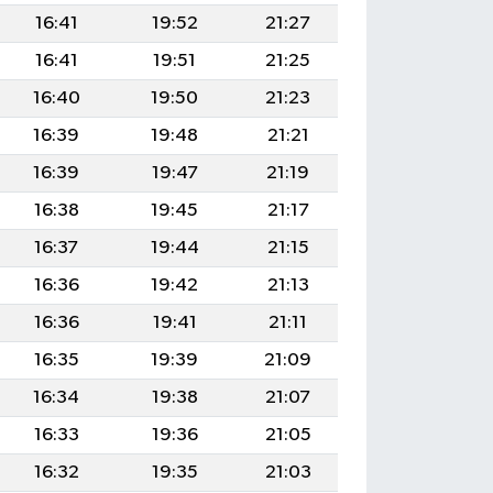
16:41
19:52
21:27
16:41
19:51
21:25
16:40
19:50
21:23
16:39
19:48
21:21
16:39
19:47
21:19
16:38
19:45
21:17
16:37
19:44
21:15
16:36
19:42
21:13
16:36
19:41
21:11
16:35
19:39
21:09
16:34
19:38
21:07
16:33
19:36
21:05
16:32
19:35
21:03