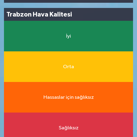
Trabzon Hava Kalitesi
İyi
Orta
Hassaslar için sağlıksız
Sağlıksız