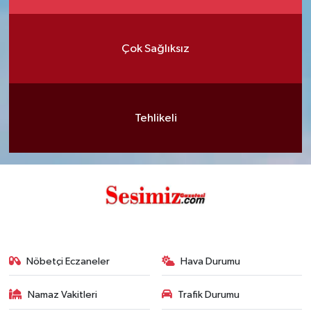
Çok Sağlıksız
Tehlikeli
Nöbetçi Eczaneler
Hava Durumu
Namaz Vakitleri
Trafik Durumu