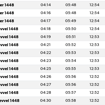
er 1448
04:14
05:48
12:54
er 1448
04:16
05:48
12:54
er 1448
04:17
05:49
12:54
evvel 1448
04:18
05:50
12:54
evvel 1448
04:19
05:51
12:53
evvel 1448
04:21
05:52
12:53
evvel 1448
04:22
05:53
12:53
evvel 1448
04:23
05:54
12:53
evvel 1448
04:25
05:55
12:53
evvel 1448
04:26
05:56
12:52
evvel 1448
04:27
05:56
12:52
evvel 1448
04:28
05:57
12:52
evvel 1448
04:30
05:58
12:52