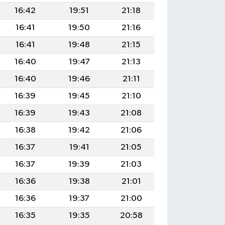
16:42
19:51
21:18
16:41
19:50
21:16
16:41
19:48
21:15
16:40
19:47
21:13
16:40
19:46
21:11
16:39
19:45
21:10
16:39
19:43
21:08
16:38
19:42
21:06
16:37
19:41
21:05
16:37
19:39
21:03
16:36
19:38
21:01
16:36
19:37
21:00
16:35
19:35
20:58