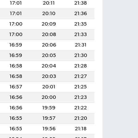
17:01
20:11
21:38
17:01
20:10
21:36
17:00
20:09
21:35
17:00
20:08
21:33
16:59
20:06
21:31
16:59
20:05
21:30
16:58
20:04
21:28
16:58
20:03
21:27
16:57
20:01
21:25
16:56
20:00
21:23
16:56
19:59
21:22
16:55
19:57
21:20
16:55
19:56
21:18