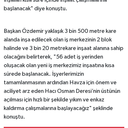
başlanacak" diye konuştu.
Başkan Özdemir yaklaşık 3 bin 500 metre kare
alanda inşa edilecek olan iş merkezinin 2 blok
halinde ve 3 bin 20 metrekare inşaat alanına sahip
olacağını belirterek, "56 adet iş yerinden
oluşacak olan yeni iş merkezimiz inşaatına kısa
sürede başlanacak. İşyerlerimizin
tamamlanmasının ardından Havza için önem ve
aciliyet arz eden Hacı Osman Deresi’nin üstünün
açılması için hızlı bir şekilde yıkım ve enkaz
kaldırma çalışmalarına başlayacağız" şeklinde
konuştu.