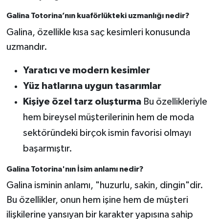
Galina Totorina’nın kuaförlükteki uzmanlığı nedir?
Galina, özellikle kısa saç kesimleri konusunda
uzmandır.
Yaratıcı ve modern kesimler
Yüz hatlarına uygun tasarımlar
Kişiye özel tarz oluşturma
Bu özellikleriyle
hem bireysel müşterilerinin hem de moda
sektöründeki birçok ismin favorisi olmayı
başarmıştır.
Galina Totorina'nın İsim anlamı nedir?
Galina isminin anlamı, "huzurlu, sakin, dingin"dir.
Bu özellikler, onun hem işine hem de müşteri
ilişkilerine yansıyan bir karakter yapısına sahip