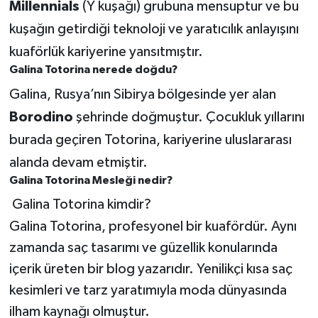
Millennials
(Y kuşağı) grubuna mensuptur ve bu
kuşağın getirdiği teknoloji ve yaratıcılık anlayışını
kuaförlük kariyerine yansıtmıştır.
Galina Totorina nerede doğdu?
Galina, Rusya’nın Sibirya bölgesinde yer alan
Borodino
şehrinde doğmuştur. Çocukluk yıllarını
burada geçiren Totorina, kariyerine uluslararası
alanda devam etmiştir.
Galina Totorina Mesleği nedir?
Galina Totorina kimdir?
Galina Totorina, profesyonel bir kuafördür. Aynı
zamanda saç tasarımı ve güzellik konularında
içerik üreten bir blog yazarıdır. Yenilikçi kısa saç
kesimleri ve tarz yaratımıyla moda dünyasında
ilham kaynağı olmuştur.