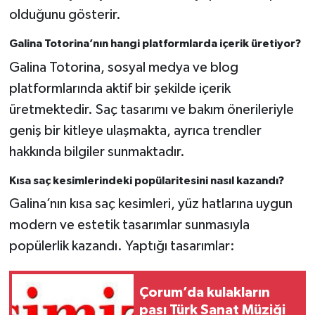
olduğunu gösterir.
Galina Totorina’nın hangi platformlarda içerik üretiyor?
Galina Totorina, sosyal medya ve blog
platformlarında aktif bir şekilde içerik
üretmektedir. Saç tasarımı ve bakım önerileriyle
geniş bir kitleye ulaşmakta, ayrıca trendler
hakkında bilgiler sunmaktadır.
Kısa saç kesimlerindeki popülaritesini nasıl kazandı?
Galina’nın kısa saç kesimleri, yüz hatlarına uygun
modern ve estetik tasarımlar sunmasıyla
popülerlik kazandı. Yaptığı tasarımlar:
Çorum’da kulakların
pası Türk Sanat Müziği