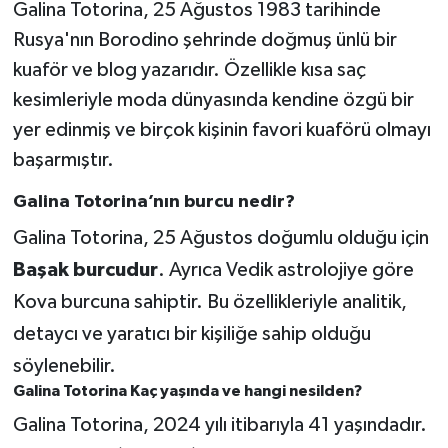
Galina Totorina, 25 Ağustos 1983 tarihinde
Rusya'nın Borodino şehrinde doğmuş ünlü bir
kuaför ve blog yazarıdır. Özellikle kısa saç
kesimleriyle moda dünyasında kendine özgü bir
yer edinmiş ve birçok kişinin favori kuaförü olmayı
başarmıştır.
Galina Totorina’nın burcu nedir?
Galina Totorina, 25 Ağustos doğumlu olduğu için
Başak burcudur
. Ayrıca Vedik astrolojiye göre
Kova burcuna sahiptir. Bu özellikleriyle analitik,
detaycı ve yaratıcı bir kişiliğe sahip olduğu
söylenebilir.
Galina Totorina Kaç yaşında ve hangi nesilden?
Galina Totorina, 2024 yılı itibarıyla 41 yaşındadır.