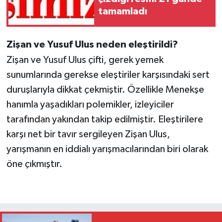
tamamladı
Zişan ve Yusuf Ulus neden eleştirildi?
Zişan ve Yusuf Ulus çifti, gerek yemek
sunumlarında gerekse eleştiriler karşısındaki sert
duruşlarıyla dikkat çekmiştir. Özellikle Menekşe
hanımla yaşadıkları polemikler, izleyiciler
tarafından yakından takip edilmiştir. Eleştirilere
karşı net bir tavır sergileyen Zişan Ulus,
yarışmanın en iddialı yarışmacılarından biri olarak
öne çıkmıştır.