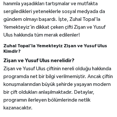
hanımla yaşadıkları tartışmalar ve mutfakta
sergiledikleri yeteneklerle sosyal medyada da
gündem olmayı başardı. İşte, Zuhal Topal’la
Yemekteyiz’in dikkat çeken çifti Zişan ve Yusuf
Ulus hakkında tüm merak edilenler!
Zuhal Topal’la Yemekteyiz Zişan ve Yusuf Ulus
Kimdir?
Zişan ve Yusuf Ulus nerelidir?
Zişan ve Yusuf Ulus çiftinin nereli olduğu hakkında
programda net bir bilgi verilmemiştir. Ancak çiftin
konuşmalarından büyük şehirde yaşayan modern
bir çift oldukları anlaşılmaktadır. Detaylar,
programın ilerleyen bölümlerinde netlik
kazanacaktır.