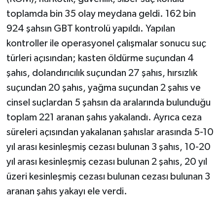
toplamda bin 35 olay meydana geldi. 162 bin
924 şahsın GBT kontrolü yapıldı. Yapılan
kontroller ile operasyonel çalışmalar sonucu suç
türleri açısından; kasten öldürme suçundan 4
şahıs, dolandırıcılık suçundan 27 şahıs, hırsızlık
suçundan 20 şahıs, yağma suçundan 2 şahıs ve
cinsel suçlardan 5 şahsın da aralarında bulunduğu
toplam 221 aranan şahıs yakalandı. Ayrıca ceza
süreleri açısından yakalanan şahıslar arasında 5-10
yıl arası kesinleşmiş cezası bulunan 3 şahıs, 10-20
yıl arası kesinleşmiş cezası bulunan 2 şahıs, 20 yıl
üzeri kesinleşmiş cezası bulunan cezası bulunan 3
aranan şahıs yakayı ele verdi.