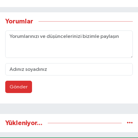
Yorumlar
Gönder
Yükleniyor...