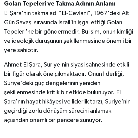
Golan Tepeleri ve Takma Adının Anlamı
El Şara'nın takma adı "El-Cevlani", 1967'deki Altı
Gün Savaşı sırasında İsrail'in işgal ettiği Golan
Tepeleri'ne bir göndermedir. Bu isim, onun kimliği
ve ideolojik duruşunun şekillenmesinde önemli bir
yere sahiptir.
Ahmet El Şara, Suriye'nin siyasi sahnesinde etkili
bir figür olarak öne çıkmaktadır. Onun liderliği,
Suriye'deki güç dengelerinin yeniden
şekillenmesinde kritik bir etkide bulunuyor. El
Şara'nın hayat hikâyesi ve liderlik tarzı, Suriye'nin
geçirdiği zorlu dönüşüm sürecini anlamak
açısından önemli bir pencere sunuyor.