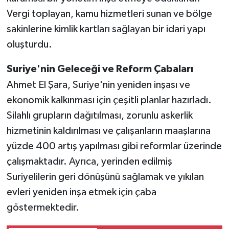
Vergi toplayan, kamu hizmetleri sunan ve bölge
sakinlerine kimlik kartları sağlayan bir idari yapı
oluşturdu.
Suriye'nin Geleceği ve Reform Çabaları
Ahmet El Şara, Suriye'nin yeniden inşası ve
ekonomik kalkınması için çeşitli planlar hazırladı.
Silahlı grupların dağıtılması, zorunlu askerlik
hizmetinin kaldırılması ve çalışanların maaşlarına
yüzde 400 artış yapılması gibi reformlar üzerinde
çalışmaktadır. Ayrıca, yerinden edilmiş
Suriyelilerin geri dönüşünü sağlamak ve yıkılan
evleri yeniden inşa etmek için çaba
göstermektedir.