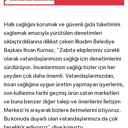
Halk sağlığını korumak ve güvenli gıda tüketimini
sağlamak amacıyla yürütülen denetimleri
sıklaştırdıklarına dikkat çeken İlkadım Belediye
Başkanı İhsan Kurnaz, ”Zabıta ekiplerimiz sürekli
olarak vatandaşlarımızın sağlığı için denetimlerini
sürdürüyor. İnsanlarımızın sağlığı bizler için her
şeyden çok daha önemli. Vatandaşlarımızdan,
insan sağlığına uygun üretim yapmayan işyerlerini,
son kullanma tarihi geçmiş ürün satan marketleri
ve buna benzer diğer talep ve önerilerini İletişim
Merkezi’ni arayarak bizlere iletmelerini istiyoruz.
Bu konuda duyarlı olan vatandaşlarımıza da çok
teşekkür ediyoruz” diye konuştu.