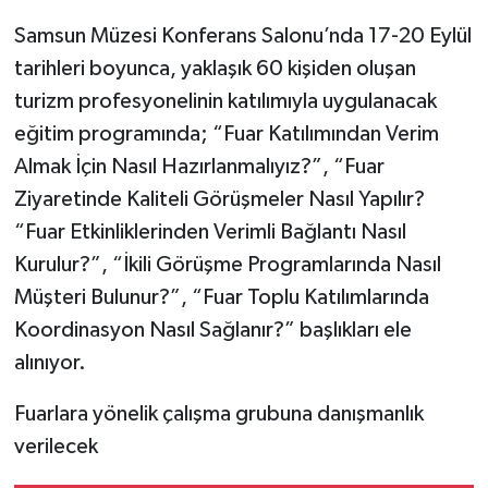
Samsun Müzesi Konferans Salonu’nda 17-20 Eylül
tarihleri boyunca, yaklaşık 60 kişiden oluşan
turizm profesyonelinin katılımıyla uygulanacak
eğitim programında; “Fuar Katılımından Verim
Almak İçin Nasıl Hazırlanmalıyız?”, “Fuar
Ziyaretinde Kaliteli Görüşmeler Nasıl Yapılır?
“Fuar Etkinliklerinden Verimli Bağlantı Nasıl
Kurulur?”, “İkili Görüşme Programlarında Nasıl
Müşteri Bulunur?”, “Fuar Toplu Katılımlarında
Koordinasyon Nasıl Sağlanır?” başlıkları ele
alınıyor.
Fuarlara yönelik çalışma grubuna danışmanlık
verilecek