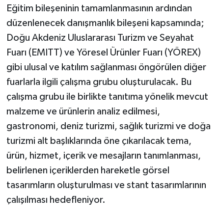
Eğitim bileşeninin tamamlanmasının ardından
düzenlenecek danışmanlık bileşeni kapsamında;
Doğu Akdeniz Uluslararası Turizm ve Seyahat
Fuarı (EMITT) ve Yöresel Ürünler Fuarı (YÖREX)
gibi ulusal ve katılım sağlanması öngörülen diğer
fuarlarla ilgili çalışma grubu oluşturulacak. Bu
çalışma grubu ile birlikte tanıtıma yönelik mevcut
malzeme ve ürünlerin analiz edilmesi,
gastronomi, deniz turizmi, sağlık turizmi ve doğa
turizmi alt başlıklarında öne çıkarılacak tema,
ürün, hizmet, içerik ve mesajların tanımlanması,
belirlenen içeriklerden hareketle görsel
tasarımların oluşturulması ve stant tasarımlarının
çalışılması hedefleniyor.