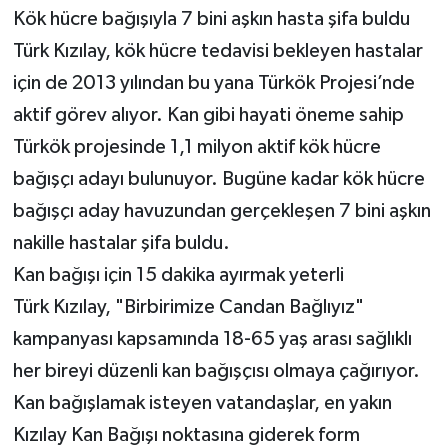
Kök hücre bağışıyla 7 bini aşkın hasta şifa buldu
Türk Kızılay, kök hücre tedavisi bekleyen hastalar
için de 2013 yılından bu yana Türkök Projesi’nde
aktif görev alıyor. Kan gibi hayati öneme sahip
Türkök projesinde 1,1 milyon aktif kök hücre
bağışçı adayı bulunuyor. Bugüne kadar kök hücre
bağışçı aday havuzundan gerçekleşen 7 bini aşkın
nakille hastalar şifa buldu.
Kan bağışı için 15 dakika ayırmak yeterli
Türk Kızılay, "Birbirimize Candan Bağlıyız"
kampanyası kapsamında 18-65 yaş arası sağlıklı
her bireyi düzenli kan bağışçısı olmaya çağırıyor.
Kan bağışlamak isteyen vatandaşlar, en yakın
Kızılay Kan Bağışı noktasına giderek form