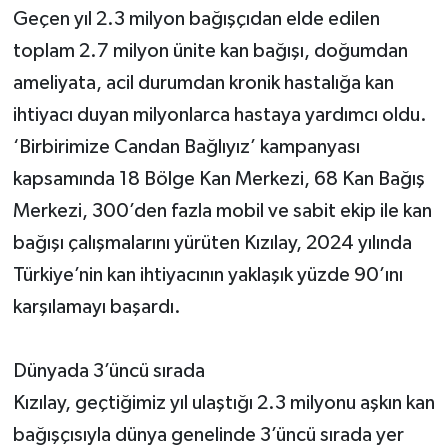
Geçen yıl 2.3 milyon bağışçıdan elde edilen
toplam 2.7 milyon ünite kan bağışı, doğumdan
ameliyata, acil durumdan kronik hastalığa kan
ihtiyacı duyan milyonlarca hastaya yardımcı oldu.
‘Birbirimize Candan Bağlıyız’ kampanyası
kapsamında 18 Bölge Kan Merkezi, 68 Kan Bağış
Merkezi, 300’den fazla mobil ve sabit ekip ile kan
bağışı çalışmalarını yürüten Kızılay, 2024 yılında
Türkiye’nin kan ihtiyacının yaklaşık yüzde 90’ını
karşılamayı başardı.
Dünyada 3’üncü sırada
Kızılay, geçtiğimiz yıl ulaştığı 2.3 milyonu aşkın kan
bağışçısıyla dünya genelinde 3’üncü sırada yer