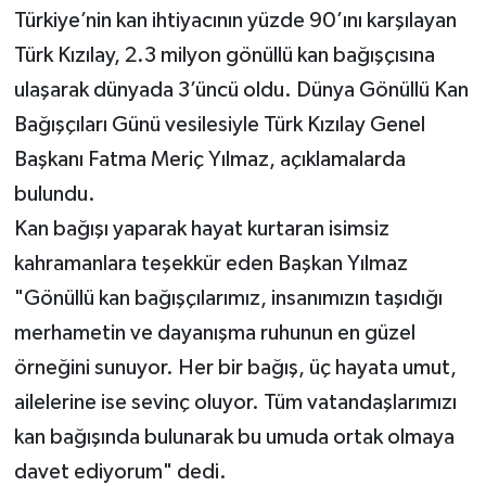
Türkiye’nin kan ihtiyacının yüzde 90’ını karşılayan
Türk Kızılay, 2.3 milyon gönüllü kan bağışçısına
ulaşarak dünyada 3’üncü oldu. Dünya Gönüllü Kan
Bağışçıları Günü vesilesiyle Türk Kızılay Genel
Başkanı Fatma Meriç Yılmaz, açıklamalarda
bulundu.
Kan bağışı yaparak hayat kurtaran isimsiz
kahramanlara teşekkür eden Başkan Yılmaz
"Gönüllü kan bağışçılarımız, insanımızın taşıdığı
merhametin ve dayanışma ruhunun en güzel
örneğini sunuyor. Her bir bağış, üç hayata umut,
ailelerine ise sevinç oluyor. Tüm vatandaşlarımızı
kan bağışında bulunarak bu umuda ortak olmaya
davet ediyorum" dedi.