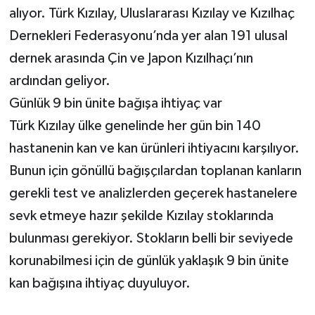
alıyor. Türk Kızılay, Uluslararası Kızılay ve Kızılhaç
Dernekleri Federasyonu’nda yer alan 191 ulusal
dernek arasında Çin ve Japon Kızılhaçı’nın
ardından geliyor.
Günlük 9 bin ünite bağışa ihtiyaç var
Türk Kızılay ülke genelinde her gün bin 140
hastanenin kan ve kan ürünleri ihtiyacını karşılıyor.
Bunun için gönüllü bağışçılardan toplanan kanların
gerekli test ve analizlerden geçerek hastanelere
sevk etmeye hazır şekilde Kızılay stoklarında
bulunması gerekiyor. Stokların belli bir seviyede
korunabilmesi için de günlük yaklaşık 9 bin ünite
kan bağışına ihtiyaç duyuluyor.