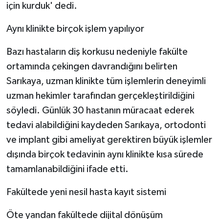
için kurduk' dedi.
Aynı klinikte birçok işlem yapılıyor
Bazı hastaların diş korkusu nedeniyle fakülte
ortamında çekingen davrandığını belirten
Sarıkaya, uzman klinikte tüm işlemlerin deneyimli
uzman hekimler tarafından gerçekleştirildiğini
söyledi. Günlük 30 hastanın müracaat ederek
tedavi alabildiğini kaydeden Sarıkaya, ortodonti
ve implant gibi ameliyat gerektiren büyük işlemler
dışında birçok tedavinin aynı klinikte kısa sürede
tamamlanabildiğini ifade etti.
Fakültede yeni nesil hasta kayıt sistemi
Öte yandan fakültede dijital dönüşüm