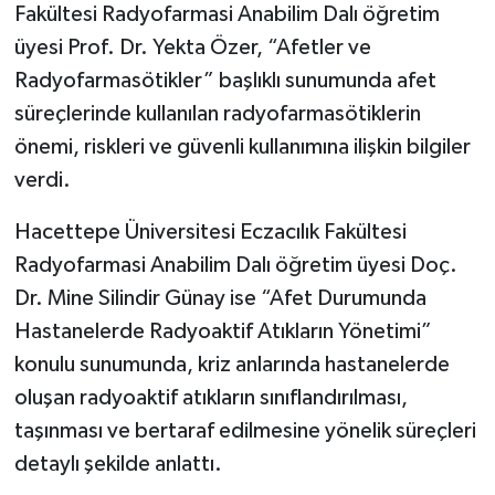
Fakültesi Radyofarmasi Anabilim Dalı öğretim
üyesi Prof. Dr. Yekta Özer, “Afetler ve
Radyofarmasötikler” başlıklı sunumunda afet
süreçlerinde kullanılan radyofarmasötiklerin
önemi, riskleri ve güvenli kullanımına ilişkin bilgiler
verdi.
Hacettepe Üniversitesi Eczacılık Fakültesi
Radyofarmasi Anabilim Dalı öğretim üyesi Doç.
Dr. Mine Silindir Günay ise “Afet Durumunda
Hastanelerde Radyoaktif Atıkların Yönetimi”
konulu sunumunda, kriz anlarında hastanelerde
oluşan radyoaktif atıkların sınıflandırılması,
taşınması ve bertaraf edilmesine yönelik süreçleri
detaylı şekilde anlattı.