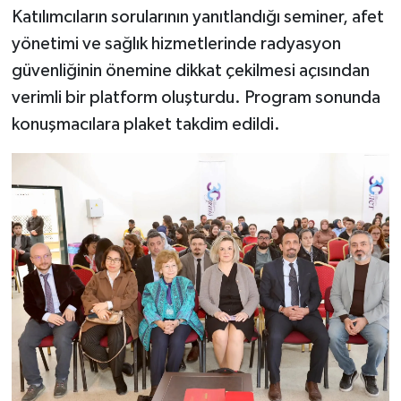
Katılımcıların sorularının yanıtlandığı seminer, afet
yönetimi ve sağlık hizmetlerinde radyasyon
güvenliğinin önemine dikkat çekilmesi açısından
verimli bir platform oluşturdu. Program sonunda
konuşmacılara plaket takdim edildi.