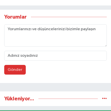
Yorumlar
Gönder
Yükleniyor...