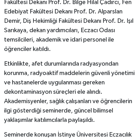
Fakültesi Dekanı Prof. Dr. Bilge Hilal Çadırcı, Fen
Edebiyat Fakültesi Dekanı Prof. Dr. Alparslan
Demir, Diş Hekimliği Fakültesi Dekanı Prof. Dr. Işıl
Sarıkaya, dekan yardımcıları, Eczacı Odası
temsilcileri, akademik ve idari personel ile
öğrenciler katıldı.
Etkinlikte, afet durumlarında radyasyondan
korunma, radyoaktif maddelerin güvenli yönetimi
ve hastanelerde uygulanması gereken
dekontaminasyon süreçleri ele alındı.
Akademisyenler, sağlık çalışanları ve öğrencilerin
ilgi gösterdiği seminerde, güncel bilimsel
yaklaşımlar katılımcılarla paylaşıldı.
Seminerde konuşan İstinye Üniversitesi Eczacılık