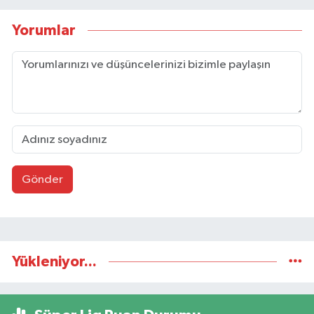
Yorumlar
Gönder
Yükleniyor...