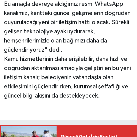
Bu amaçla devreye aldığımız resmi WhatsApp
kanalımız, kentteki güncel gelişmelerin doğrudan
duyurulacağı yeni bir iletişim hattı olacak. Sürekli
gelişen teknolojiye ayak uydurarak,
hemşehrilerimizle olan bağımızı daha da
güçlendiriyoruz" dedi.
Kamu hizmetlerinin daha erişilebilir, daha hızlı ve
doğrudan aktarılması amacıyla geliştirilen bu yeni
iletişim kanalı; belediyenin vatandaşla olan
etkileşimini güçlendirirken, kurumsal şeffaflığı ve
güncel bilgi akışını da destekleyecek.
Güvenli Gıda İçin Pestisit