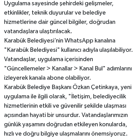
Uygulama sayesinde şehirdeki gelişmeler,
etkinlikler, teknik duyurular ve belediye
hizmetlerine dair güncel bilgiler, doğrudan
vatandaşlara ulaştırılacak.
Karabük Belediyesi’nin WhatsApp kanalına
"Karabük Belediyesi" kullanıcı adıyla ulaşılabiliyor.
Vatandaşlar, uygulama içerisinden
"Güncellemeler > Kanallar > Kanal Bul" adımlarını
izleyerek kanala abone olabiliyor.
Karabük Belediye Başkanı Özkan Çetinkaya, yeni
uygulama ile ilgili olarak, "İletişim, belediyecilik
hizmetlerinin etkili ve güvenilir şekilde ulaşması
açısından hayati bir unsurdur. Vatandaşlarımızın
günlük yaşamını doğrudan etkileyen konularda,
hızlı ve doğru bilgiye ulaşmalarını önemsiyoruz.