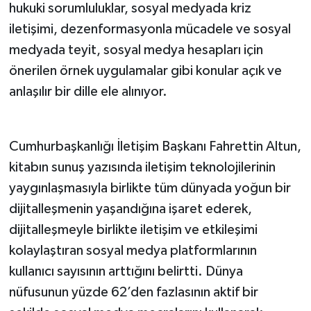
hukuki sorumluluklar, sosyal medyada kriz
iletişimi, dezenformasyonla mücadele ve sosyal
medyada teyit, sosyal medya hesapları için
önerilen örnek uygulamalar gibi konular açık ve
anlaşılır bir dille ele alınıyor.
Cumhurbaşkanlığı İletişim Başkanı Fahrettin Altun,
kitabın sunuş yazısında iletişim teknolojilerinin
yaygınlaşmasıyla birlikte tüm dünyada yoğun bir
dijitalleşmenin yaşandığına işaret ederek,
dijitalleşmeyle birlikte iletişim ve etkileşimi
kolaylaştıran sosyal medya platformlarının
kullanıcı sayısının arttığını belirtti. Dünya
nüfusunun yüzde 62’den fazlasının aktif bir