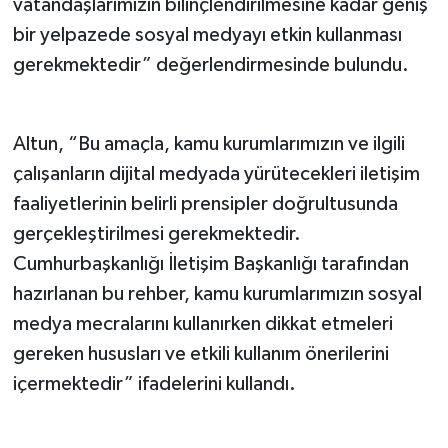
vatandaşlarımızın bilinçlendirilmesine kadar geniş
bir yelpazede sosyal medyayı etkin kullanması
gerekmektedir” değerlendirmesinde bulundu.
Altun, “Bu amaçla, kamu kurumlarımızın ve ilgili
çalışanların dijital medyada yürütecekleri iletişim
faaliyetlerinin belirli prensipler doğrultusunda
gerçekleştirilmesi gerekmektedir.
Cumhurbaşkanlığı İletişim Başkanlığı tarafından
hazırlanan bu rehber, kamu kurumlarımızın sosyal
medya mecralarını kullanırken dikkat etmeleri
gereken hususları ve etkili kullanım önerilerini
içermektedir” ifadelerini kullandı.