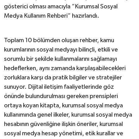
gösterici olması amacıyla “Kurumsal Sosyal
Medya Kullanım Rehberi” hazırlandı.
Toplam 10 bölümden oluşan rehber, kamu
kurumlarının sosyal medyayı bilinçli, etkili ve
sorumlu bir şekilde kullanmalarını sağlamayı
hedeflerken, aynı zamanda karşılaşabilecekleri
zorluklara karşı da pratik bilgiler ve stratejiler
sunuyor. Dijital iletişim faaliyetlerinde göz
önünde bulundurulması gereken prensipleri
ortaya koyan kitapta, kurumsal sosyal medya
kullanımında genel ilkeler, kurumsal sosyal medya
hesabının güvenliğine ilişkin öneriler, kurumsal
sosyal medya hesap yönetimi, etik kurallar ve