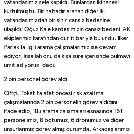
vatandaşımız sele kapıldı. Bunlardan iki tanesi
kurtulmuştu. Bir haftadır aranan diğer iki
vatandaşımızdan birisinin cansız bedenine
ulaşıldı. Oğuz Kale kardeşimizin cansız bedeni JAK
ekiplerimiz tarafından dün itibarıyla bulundu. İlker
Parlak'la ilgili arama çalışmalarımız ise devam
ediyor. İnşallah onu da kısa süre içerisinde bulmayı
ümit ediyoruz' dedi.
2 bin personel görev aldı
Çiftçi, Tokat'ta afet öncesi risk azaltma
çalışmalarında 2 bin personelin görev aldığını
ifade edip, 'Bu arama çalışmaları esnasında 161
personelimiz, 8 botumuz, 6 dronumuz ve diğer
unsurlarımız görev almış durumda. Arkadaşlarımız