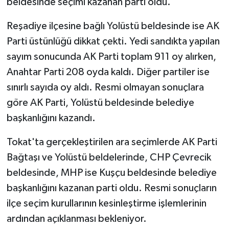
beldesinde seçimi kazanan parti oldu.
Reşadiye ilçesine bağlı Yolüstü beldesinde ise AK
Parti üstünlüğü dikkat çekti. Yedi sandıkta yapılan
sayım sonucunda AK Parti toplam 911 oy alırken,
Anahtar Parti 208 oyda kaldı. Diğer partiler ise
sınırlı sayıda oy aldı. Resmi olmayan sonuçlara
göre AK Parti, Yolüstü beldesinde belediye
başkanlığını kazandı.
Tokat'ta gerçekleştirilen ara seçimlerde AK Parti
Bağtaşı ve Yolüstü beldelerinde, CHP Çevrecik
beldesinde, MHP ise Kuşçu beldesinde belediye
başkanlığını kazanan parti oldu. Resmi sonuçların
ilçe seçim kurullarının kesinleştirme işlemlerinin
ardından açıklanması bekleniyor.