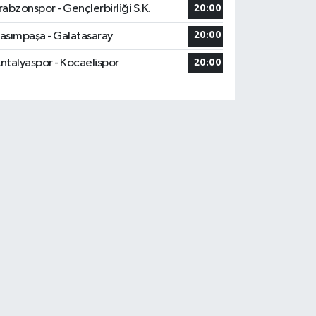
rabzonspor - Gençlerbirliği S.K.
20:00
asımpaşa - Galatasaray
20:00
ntalyaspor - Kocaelispor
20:00