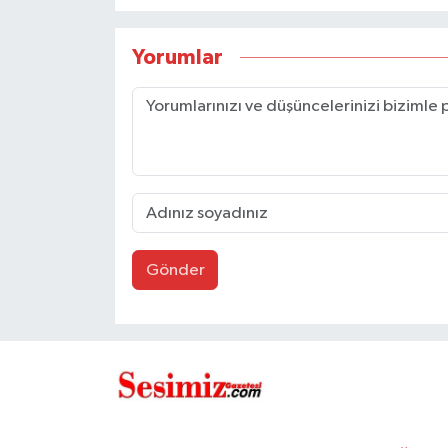
Yorumlar
Gönder