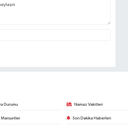
va Durumu
Namaz Vakitleri
 Manşetler
Son Dakika Haberleri