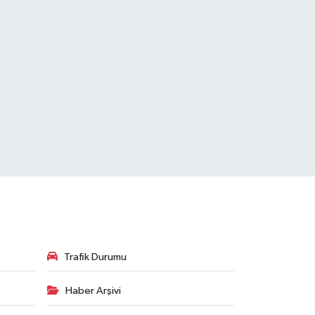
Trafik Durumu
Haber Arşivi