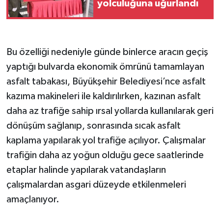
yolculuğuna uğurlandı
Bu özelliği nedeniyle günde binlerce aracın geçiş
yaptığı bulvarda ekonomik ömrünü tamamlayan
asfalt tabakası, Büyükşehir Belediyesi’nce asfalt
kazıma makineleri ile kaldırılırken, kazınan asfalt
daha az trafiğe sahip ırsal yollarda kullanılarak geri
dönüşüm sağlanıp, sonrasında sıcak asfalt
kaplama yapılarak yol trafiğe açılıyor. Çalışmalar
trafiğin daha az yoğun olduğu gece saatlerinde
etaplar halinde yapılarak vatandaşların
çalışmalardan asgari düzeyde etkilenmeleri
amaçlanıyor.