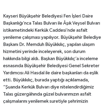
Kayseri Büyükşehir Belediyesi Fen İşleri Daire
Başkanlığı’nca Talas Bulvarı ile Âşık Veysel Bulvarı
istikametindeki Kerkük Caddesi’nde asfalt
yenileme çalışması yapılıyor. Büyükşehir Belediye
Başkanı Dr. Memduh Büyükkılıç, yapılan ulaşım
hizmetini yerinde inceleyerek, son durum
hakkında bilgi aldı. Başkan Büyükkılıç’a inceleme
esnasında Büyükşehir Belediyesi Genel Sekreter
Yardımcısı Ali Hasdal ile daire başkanları da eşlik
etti. Büyükkılıç, burada yaptığı açıklamada,
“Şuanda Kerkük Bulvarı diye nitelendirdiğimiz
Talas güzergâhında güzel bulvarımızın asfalt
çalışmalarını yenilemek suretiyle şehrimizin