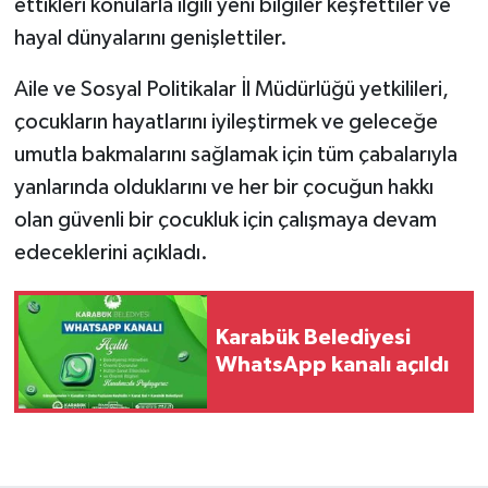
ettikleri konularla ilgili yeni bilgiler keşfettiler ve
hayal dünyalarını genişlettiler.
Aile ve Sosyal Politikalar İl Müdürlüğü yetkilileri,
çocukların hayatlarını iyileştirmek ve geleceğe
umutla bakmalarını sağlamak için tüm çabalarıyla
yanlarında olduklarını ve her bir çocuğun hakkı
olan güvenli bir çocukluk için çalışmaya devam
edeceklerini açıkladı.
Karabük Belediyesi
WhatsApp kanalı açıldı