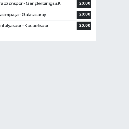
rabzonspor - Gençlerbirliği S.K.
20:00
asımpaşa - Galatasaray
20:00
ntalyaspor - Kocaelispor
20:00