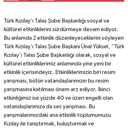
Türk Kızılay’ı Talas Şube Başkanlığı sosyal ve
kültürel etkinliklerini sürdürmeye devam ediyor.
Bu anlamda 2 etkinlik düzenleyeceklerini söyleyen
Türk Kızılay’ı Talas Şube Başkanı Ünal Yüksel, “Türk
Kızılay’ı Talas Şube Başkanlığı olarak, sosyal ve
kültürel etkinliklerimiz anlamında yine yeni bir
etkinlik içerisindeyiz. Etkinliklerimizin biri resim
yarışması, bütün vatandaşlarımızın bu resim
yarışmasına katılması önem arz ediyor. İkinci
etkinliğimiz ise yüzde 40 ve üzeri engelli olan
vatandaşlarımıza da ses yarışması. Bu
yarışmalarımızdaki ana etkinlik toplumumuzu
Kızılay ile tanıştırmak, buluşturmak ve