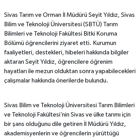
Sivas Tarım ve Orman İl Müdürü Seyit Yıldız, Sivas
Bilim ve Teknoloji Üniversitesi (SBTÜ) Tarım
Bilimleri ve Teknoloji Fakültesi Bitki Koruma
Bölümü öğrencilerini ziyaret etti. Kurumun
faaliyetleri, destekleri, hibeleri hakkında bilgiler
aktaran Seyit Yıldız, öğrencilere öğrenim
hayatları ile mezun olduktan sonra yapabilecekleri
çalışmalar hakkında önerilerde bulundu.
Sivas Bilim ve Teknoloji Üniversitesi Tarım Bilimleri
ve Teknoloji Fakültesi’nin Sivas ve ülke tarımı için
bir şans olduğunu dile getiren İl Müdürü Yıldız,
akademisyenlerin ve öğrencilerin yürüttüğü