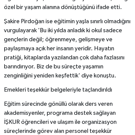
özel bir yaşam alanına dönüştüğünü ifade etti.
Şakire Pirdoğan ise eğitimin yaşla sınırlı olmadığını
vurgulayarak 'Bu iki yılda anladık ki okul sadece
gençlerin değil; öğrenmeye, gelişmeye ve
paylaşmaya açık her insanın yeridir. Hayatın
pratiği, kitaplarda yazılandan çok daha fazlasını
barındırıyor. Biz de bu süreçte yaşamın
zenginliğini yeniden keşfettik' diye konuştu.
Emekleri teşekkür belgeleriyle taçlandırıldı
Eğitim sürecinde gönüllü olarak ders veren
akademisyenler, programa destek sağlayan
İŞKUR öğrencileri ve ulaşım ile organizasyon
süreçlerinde görev alan personel teşekkür