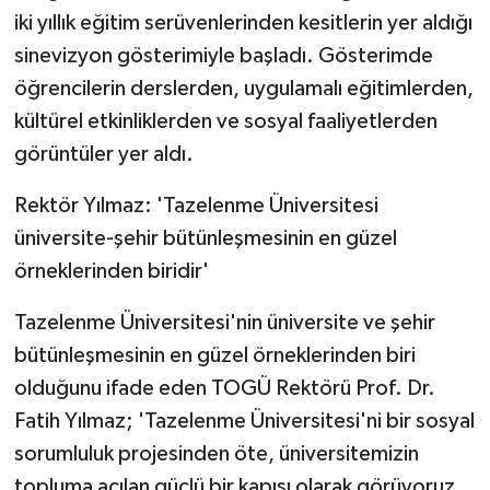
iki yıllık eğitim serüvenlerinden kesitlerin yer aldığı
sinevizyon gösterimiyle başladı. Gösterimde
öğrencilerin derslerden, uygulamalı eğitimlerden,
kültürel etkinliklerden ve sosyal faaliyetlerden
görüntüler yer aldı.
Rektör Yılmaz: 'Tazelenme Üniversitesi
üniversite-şehir bütünleşmesinin en güzel
örneklerinden biridir'
Tazelenme Üniversitesi'nin üniversite ve şehir
bütünleşmesinin en güzel örneklerinden biri
olduğunu ifade eden TOGÜ Rektörü Prof. Dr.
Fatih Yılmaz; 'Tazelenme Üniversitesi'ni bir sosyal
sorumluluk projesinden öte, üniversitemizin
topluma açılan güçlü bir kapısı olarak görüyoruz.