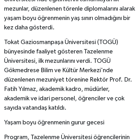
mezunlar, düzenlenen törenle diplomalarını alarak
yaşam boyu öğrenmenin yaş sınırı olmadığını bir
kez daha gösterdi.
Tokat Gaziosmanpaşa Üniversitesi (TOGÜ)
bünyesinde faaliyet gösteren Tazelenme
Üniversitesi, ilk mezunlarını verdi. TOGÜ
Gökmedrese Bilim ve Kültür Merkezi'nde
düzenlenen mezuniyet törenine Rektör Prof. Dr.
Fatih Yılmaz, akademik kadro, müdürler,
akademik ve idari personel, öğrenciler ve çok
sayıda vatandaş katıldı.
Yaşam boyu öğrenmenin gurur gecesi
Program, Tazelenme Üniversitesi öğrencilerinin