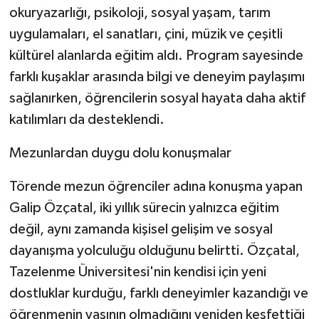
okuryazarlığı, psikoloji, sosyal yaşam, tarım
uygulamaları, el sanatları, çini, müzik ve çeşitli
kültürel alanlarda eğitim aldı. Program sayesinde
farklı kuşaklar arasında bilgi ve deneyim paylaşımı
sağlanırken, öğrencilerin sosyal hayata daha aktif
katılımları da desteklendi.
Mezunlardan duygu dolu konuşmalar
Törende mezun öğrenciler adına konuşma yapan
Galip Özçatal, iki yıllık sürecin yalnızca eğitim
değil, aynı zamanda kişisel gelişim ve sosyal
dayanışma yolculuğu olduğunu belirtti. Özçatal,
Tazelenme Üniversitesi'nin kendisi için yeni
dostluklar kurduğu, farklı deneyimler kazandığı ve
öğrenmenin yaşının olmadığını yeniden keşfettiği