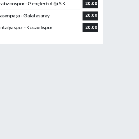
rabzonspor - Gençlerbirliği S.K.
20:00
asımpaşa - Galatasaray
20:00
ntalyaspor - Kocaelispor
20:00