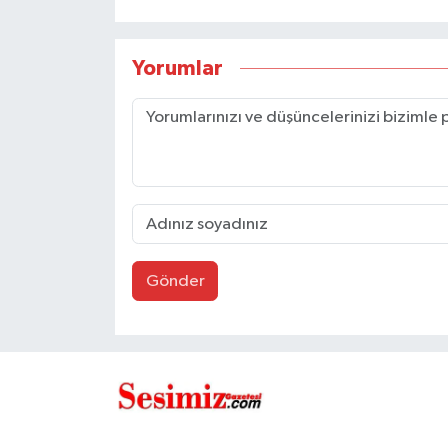
Yorumlar
Gönder