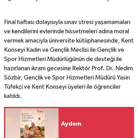
Final haftası dolayısıyla sınav stresi yaşamamaları
ve kendilerini evlerinde hissetmeleri adına moral
vermek amacıyla üniversite kütüphanesinde, Kent
Konseyi Kadın ve Gençlik Meclisi ile Gençlik ve
Spor Hizmetleri Müdürlüğünün de desteği ile
hazırlanan ikram gecesine Rektör Prof. Dr. Nedim
Sözbir, Gençlik ve Spor Hizmetleri Müdürü Yasin
Tüfekçi ve Kent Konseyi üyeleri ile öğrenciler
katıldı.
Aydem