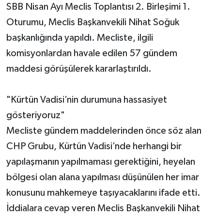
SBB Nisan Ayı Meclis Toplantısı 2. Birleşimi 1.
Oturumu, Meclis Başkanvekili Nihat Soğuk
başkanlığında yapıldı. Mecliste, ilgili
komisyonlardan havale edilen 57 gündem
maddesi görüşülerek kararlaştırıldı.
"Kürtün Vadisi’nin durumuna hassasiyet
gösteriyoruz"
Mecliste gündem maddelerinden önce söz alan
CHP Grubu, Kürtün Vadisi’nde herhangi bir
yapılaşmanın yapılmaması gerektiğini, heyelan
bölgesi olan alana yapılması düşünülen her imar
konusunu mahkemeye taşıyacaklarını ifade etti.
İddialara cevap veren Meclis Başkanvekili Nihat