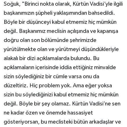
Soğuk, "Birinci nokta olarak, Kürtün Vadisi’yle ilgili
başkanımızın şüpheli yaklaşımından bahsedildi.
Böyle bir düşünceyi kabul etmemiz hiç mümkün
değil. Başkanımız meclisin açılışında ve kapanışa
doğru olan son bölümünde şehrimizde
yürütülmekte olan ve yürütmeyi düşündükleriyle
alakalı bir dizi açıklamalarda bulundu. Bu
açıklamaların içerisinde iddia ettiğiniz minvalde
sizin söylediğiniz bir cümle varsa onu da
düzeltiriz. Hiç problem yok. Ama eğer yoksa
sizin bu söylediğinizi kabul etmemiz hiç mümkün
değil. Böyle bir şey olamaz. Kürtün Vadisi’ne sen
ne kadar özen ve önemde hassasiyet
gösteriyorsan, bu meclisteki bütün arkadaşlar ve