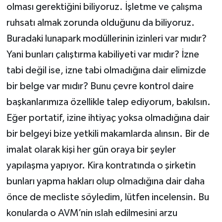
olması gerektiğini biliyoruz. İşletme ve çalışma
ruhsatı almak zorunda olduğunu da biliyoruz.
Buradaki lunapark modüllerinin izinleri var mıdır?
Yani bunları çalıştırma kabiliyeti var mıdır? İzne
tabi değil ise, izne tabi olmadığına dair elimizde
bir belge var mıdır? Bunu çevre kontrol daire
başkanlarımıza özellikle talep ediyorum, bakılsın.
Eğer portatif, izine ihtiyaç yoksa olmadığına dair
bir belgeyi bize yetkili makamlarda alınsın. Bir de
imalat olarak kişi her gün oraya bir şeyler
yapılaşma yapıyor. Kira kontratında o şirketin
bunları yapma hakları olup olmadığına dair daha
önce de mecliste söyledim, lütfen incelensin. Bu
konularda o AVM’nin ıslah edilmesini arzu