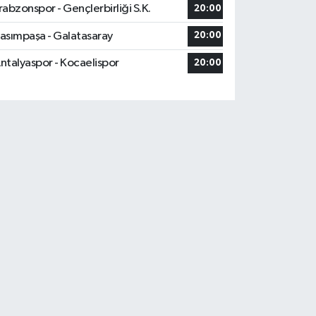
rabzonspor - Gençlerbirliği S.K.
20:00
asımpaşa - Galatasaray
20:00
ntalyaspor - Kocaelispor
20:00