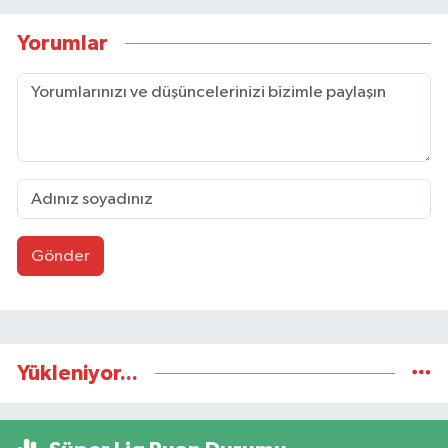
Yorumlar
Gönder
Yükleniyor...