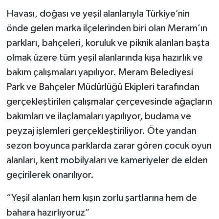
Havası, doğası ve yeşil alanlarıyla Türkiye’nin
önde gelen marka ilçelerinden biri olan Meram’ın
parkları, bahçeleri, koruluk ve piknik alanları başta
olmak üzere tüm yeşil alanlarında kışa hazırlık ve
bakım çalışmaları yapılıyor. Meram Belediyesi
Park ve Bahçeler Müdürlüğü Ekipleri tarafından
gerçekleştirilen çalışmalar çerçevesinde ağaçların
bakımları ve ilaçlamaları yapılıyor, budama ve
peyzaj işlemleri gerçekleştiriliyor. Öte yandan
sezon boyunca parklarda zarar gören çocuk oyun
alanları, kent mobilyaları ve kameriyeler de elden
geçirilerek onarılıyor.
“Yeşil alanları hem kışın zorlu şartlarına hem de
bahara hazırlıyoruz”