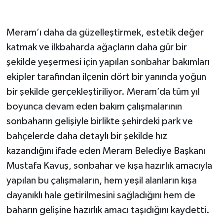
Meram’ı daha da güzelleştirmek, estetik değer
katmak ve ilkbaharda ağaçların daha gür bir
şekilde yeşermesi için yapılan sonbahar bakımları
ekipler tarafından ilçenin dört bir yanında yoğun
bir şekilde gerçekleştiriliyor. Meram’da tüm yıl
boyunca devam eden bakım çalışmalarının
sonbaharın gelişiyle birlikte şehirdeki park ve
bahçelerde daha detaylı bir şekilde hız
kazandığını ifade eden Meram Belediye Başkanı
Mustafa Kavuş, sonbahar ve kışa hazırlık amacıyla
yapılan bu çalışmaların, hem yeşil alanların kışa
dayanıklı hale getirilmesini sağladığını hem de
baharın gelişine hazırlık amacı taşıdığını kaydetti.