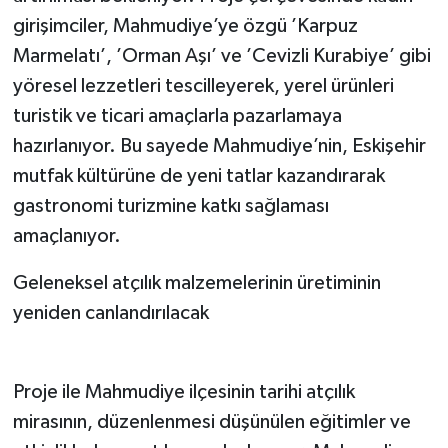
girişimciler, Mahmudiye’ye özgü ’Karpuz
Marmelatı’, ’Orman Aşı’ ve ’Cevizli Kurabiye’ gibi
yöresel lezzetleri tescilleyerek, yerel ürünleri
turistik ve ticari amaçlarla pazarlamaya
hazırlanıyor. Bu sayede Mahmudiye’nin, Eskişehir
mutfak kültürüne de yeni tatlar kazandırarak
gastronomi turizmine katkı sağlaması
amaçlanıyor.
Geleneksel atçılık malzemelerinin üretiminin
yeniden canlandırılacak
Proje ile Mahmudiye ilçesinin tarihi atçılık
mirasının, düzenlenmesi düşünülen eğitimler ve