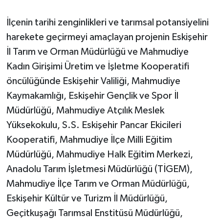
İlçenin tarihi zenginlikleri ve tarımsal potansiyelini
harekete geçirmeyi amaçlayan projenin Eskişehir
İl Tarım ve Orman Müdürlüğü ve Mahmudiye
Kadın Girişimi Üretim ve İşletme Kooperatifi
öncülüğünde Eskişehir Valiliği, Mahmudiye
Kaymakamlığı, Eskişehir Gençlik ve Spor İl
Müdürlüğü, Mahmudiye Atçılık Meslek
Yüksekokulu, S.S. Eskişehir Pancar Ekicileri
Kooperatifi, Mahmudiye İlçe Milli Eğitim
Müdürlüğü, Mahmudiye Halk Eğitim Merkezi,
Anadolu Tarım İşletmesi Müdürlüğü (TİGEM),
Mahmudiye İlçe Tarım ve Orman Müdürlüğü,
Eskişehir Kültür ve Turizm İl Müdürlüğü,
Geçitkuşağı Tarımsal Enstitüsü Müdürlüğü,