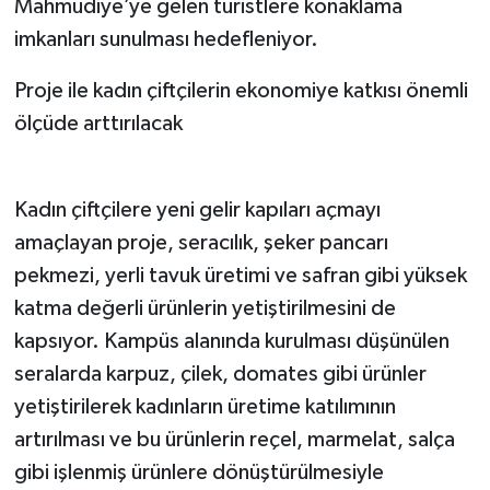
Mahmudiye’ye gelen turistlere konaklama
imkanları sunulması hedefleniyor.
Proje ile kadın çiftçilerin ekonomiye katkısı önemli
ölçüde arttırılacak
Kadın çiftçilere yeni gelir kapıları açmayı
amaçlayan proje, seracılık, şeker pancarı
pekmezi, yerli tavuk üretimi ve safran gibi yüksek
katma değerli ürünlerin yetiştirilmesini de
kapsıyor. Kampüs alanında kurulması düşünülen
seralarda karpuz, çilek, domates gibi ürünler
yetiştirilerek kadınların üretime katılımının
artırılması ve bu ürünlerin reçel, marmelat, salça
gibi işlenmiş ürünlere dönüştürülmesiyle