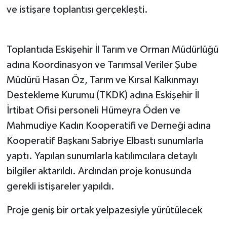
ve istişare toplantısı gerçekleşti.
Toplantıda Eskişehir İl Tarım ve Orman Müdürlüğü
adına Koordinasyon ve Tarımsal Veriler Şube
Müdürü Hasan Öz, Tarım ve Kırsal Kalkınmayı
Destekleme Kurumu (TKDK) adına Eskişehir İl
İrtibat Ofisi personeli Hümeyra Öden ve
Mahmudiye Kadın Kooperatifi ve Derneği adına
Kooperatif Başkanı Sabriye Elbastı sunumlarla
yaptı. Yapılan sunumlarla katılımcılara detaylı
bilgiler aktarıldı. Ardından proje konusunda
gerekli istişareler yapıldı.
Proje geniş bir ortak yelpazesiyle yürütülecek