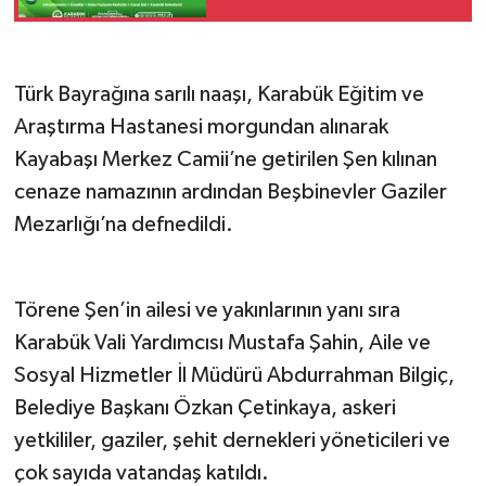
Türk Bayrağına sarılı naaşı, Karabük Eğitim ve
Araştırma Hastanesi morgundan alınarak
Kayabaşı Merkez Camii’ne getirilen Şen kılınan
cenaze namazının ardından Beşbinevler Gaziler
Mezarlığı’na defnedildi.
Törene Şen’in ailesi ve yakınlarının yanı sıra
Karabük Vali Yardımcısı Mustafa Şahin, Aile ve
Sosyal Hizmetler İl Müdürü Abdurrahman Bilgiç,
Belediye Başkanı Özkan Çetinkaya, askeri
yetkililer, gaziler, şehit dernekleri yöneticileri ve
çok sayıda vatandaş katıldı.