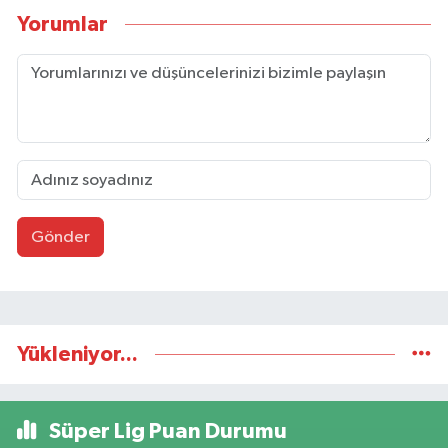
Yorumlar
Gönder
Yükleniyor...
Süper Lig Puan Durumu