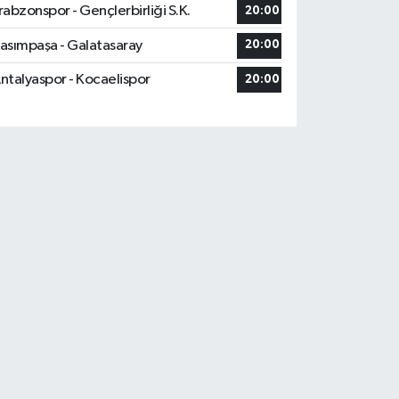
rabzonspor - Gençlerbirliği S.K.
20:00
asımpaşa - Galatasaray
20:00
ntalyaspor - Kocaelispor
20:00