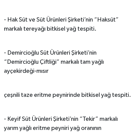
- Hak Süt ve Süt Ürünleri Şirketi’nin “Haksüt”
markalı tereyağı bitkisel yağ tespiti.
- Demircioğlu Süt Ürünleri Şirketi’nin
“Demircioğlu Çiftliği” markalı tam yağlı
ayçekirdeği-mısır
çeşnili taze eritme peynirinde bitkisel yağ tespiti.
- Keyif Süt Ürünleri Şirketi’nin “Tekir” markalı
yarım yağlı eritme peyniri yağ oranının