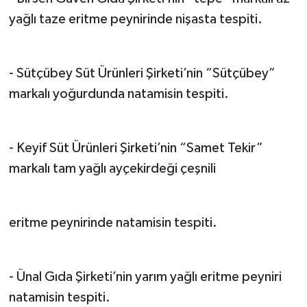
yağlı taze eritme peynirinde nişasta tespiti.
- Sütçübey Süt Ürünleri Şirketi’nin “Sütçübey”
markalı yoğurdunda natamisin tespiti.
- Keyif Süt Ürünleri Şirketi’nin “Samet Tekir”
markalı tam yağlı ayçekirdeği çeşnili
eritme peynirinde natamisin tespiti.
- Ünal Gıda Şirketi’nin yarım yağlı eritme peyniri
natamisin tespiti.