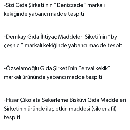
-Sizi Gıda Şirketi’nin “Denizzade” markalı
kekiğinde yabancı madde tespiti
-Demkay Gıda İhtiyaç Maddeleri Şiketi’nin “by
çeşnici” markalı kekiğinde yabancı madde tespiti
-Özselamoğlu Gıda Şirketi’nin “envai kekik”
markalı ürününde yabancı madde tespiti
-Hisar Çikolata Şekerleme Bisküvi Gıda Maddeleri
Şirketinin üründe ilaç etkin maddesi (sildenafil)
tespiti