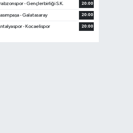
rabzonspor - Gençlerbirliği S.K.
20:00
asımpaşa - Galatasaray
20:00
ntalyaspor - Kocaelispor
20:00