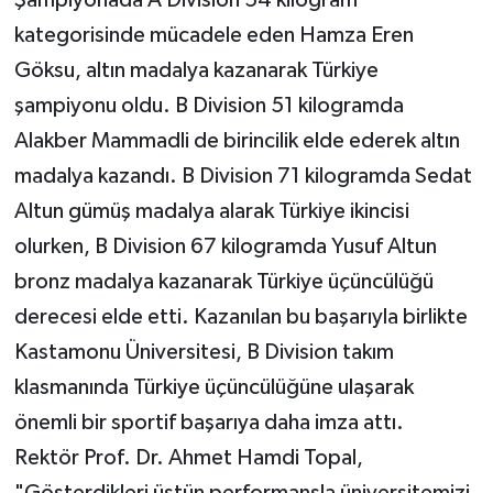
kategorisinde mücadele eden Hamza Eren
Göksu, altın madalya kazanarak Türkiye
şampiyonu oldu. B Division 51 kilogramda
Alakber Mammadli de birincilik elde ederek altın
madalya kazandı. B Division 71 kilogramda Sedat
Altun gümüş madalya alarak Türkiye ikincisi
olurken, B Division 67 kilogramda Yusuf Altun
bronz madalya kazanarak Türkiye üçüncülüğü
derecesi elde etti. Kazanılan bu başarıyla birlikte
Kastamonu Üniversitesi, B Division takım
klasmanında Türkiye üçüncülüğüne ulaşarak
önemli bir sportif başarıya daha imza attı.
Rektör Prof. Dr. Ahmet Hamdi Topal,
"Gösterdikleri üstün performansla üniversitemizi