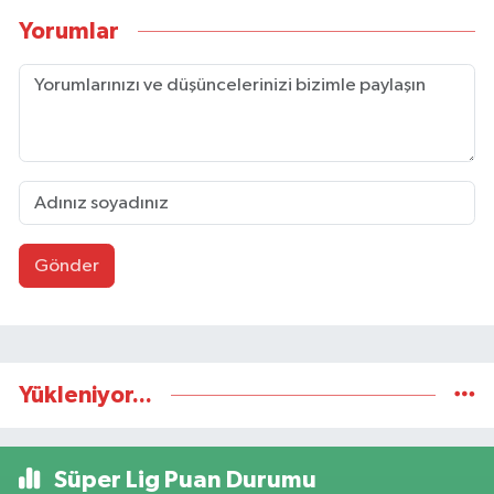
Yorumlar
Gönder
Yükleniyor...
Süper Lig Puan Durumu