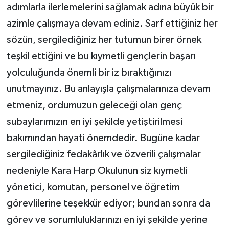
adımlarla ilerlemelerini sağlamak adına büyük bir
azimle çalışmaya devam ediniz. Sarf ettiğiniz her
sözün, sergilediğiniz her tutumun birer örnek
teşkil ettiğini ve bu kıymetli gençlerin başarı
yolculuğunda önemli bir iz bıraktığınızı
unutmayınız. Bu anlayışla çalışmalarınıza devam
etmeniz, ordumuzun geleceği olan genç
subaylarımızın en iyi şekilde yetiştirilmesi
bakımından hayati önemdedir. Bugüne kadar
sergilediğiniz fedakârlık ve özverili çalışmalar
nedeniyle Kara Harp Okulunun siz kıymetli
yönetici, komutan, personel ve öğretim
görevlilerine teşekkür ediyor; bundan sonra da
görev ve sorumluluklarınızı en iyi şekilde yerine