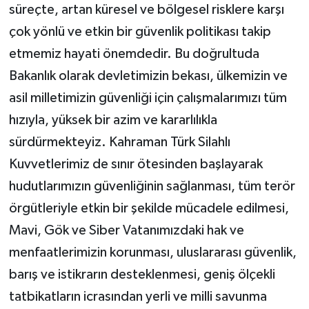
süreçte, artan küresel ve bölgesel risklere karşı
çok yönlü ve etkin bir güvenlik politikası takip
etmemiz hayati önemdedir. Bu doğrultuda
Bakanlık olarak devletimizin bekası, ülkemizin ve
asil milletimizin güvenliği için çalışmalarımızı tüm
hızıyla, yüksek bir azim ve kararlılıkla
sürdürmekteyiz. Kahraman Türk Silahlı
Kuvvetlerimiz de sınır ötesinden başlayarak
hudutlarımızın güvenliğinin sağlanması, tüm terör
örgütleriyle etkin bir şekilde mücadele edilmesi,
Mavi, Gök ve Siber Vatanımızdaki hak ve
menfaatlerimizin korunması, uluslararası güvenlik,
barış ve istikrarın desteklenmesi, geniş ölçekli
tatbikatların icrasından yerli ve milli savunma