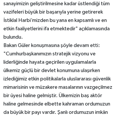
sanayimizin geliştirilmesine kadar üstlendiği tüm
vazifeleri büyük bir başarıyla yerine getirerek
İstiklal Harbi’mizden bu yana en kapsamlı ve en
etkin faaliyetlerini ifa etmektedir" açıklamasında
bulundu.
Bakan Güler konuşmasına şöyle devam etti:
"Cumhurbaşkanımızın stratejik vizyonu ve
liderliğinde hayata geçirilen uygulamalarla
ülkemiz güçlü bir devlet konumuna ulaşırken
izlediğimiz etkin politikalarla uluslararası güvenlik
mimarisinin ve müzakere masalarının vazgeçilmez
bir üyesi haline gelmiştir. Ülkemizin baş aktör
haline gelmesinde elbette kahraman ordumuzun
da büyük bir payı vardır. Şanlı ordumuzun imkân