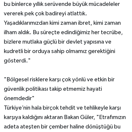
bu binlerce yıllık serüvende büyük mücadeleler
vererek pek çok badireyi atlattık.
Yaşadıklarımızdan kimi zaman ibret, kimi zaman
ilham aldık. Bu süreçte edindiğimiz her tecrübe,
bizlere mutlaka güçlü bir devlet yapısına ve
kudretli bir orduya sahip olmamız gerektiğini
gösterdi."
"Bölgesel risklere karşı çok yönlü ve etkin bir
güvenlik politikası takip etmemiz hayati
önemdedir"
Türkiye’nin hala birçok tehdit ve tehlikeyle karşı
karşıya kaldığını aktaran Bakan Güler, "Etrafımızın
adeta ateşten bir çember haline dönüştüğü bu