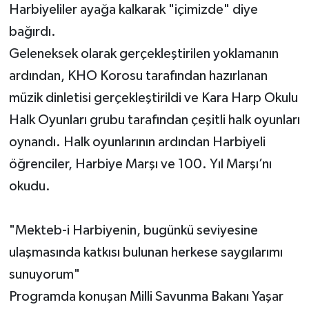
Harbiyeliler ayağa kalkarak "içimizde" diye
bağırdı.
Geleneksek olarak gerçekleştirilen yoklamanın
ardından, KHO Korosu tarafından hazırlanan
müzik dinletisi gerçekleştirildi ve Kara Harp Okulu
Halk Oyunları grubu tarafından çeşitli halk oyunları
oynandı. Halk oyunlarının ardından Harbiyeli
öğrenciler, Harbiye Marşı ve 100. Yıl Marşı’nı
okudu.
"Mekteb-i Harbiyenin, bugünkü seviyesine
ulaşmasında katkısı bulunan herkese saygılarımı
sunuyorum"
Programda konuşan Milli Savunma Bakanı Yaşar