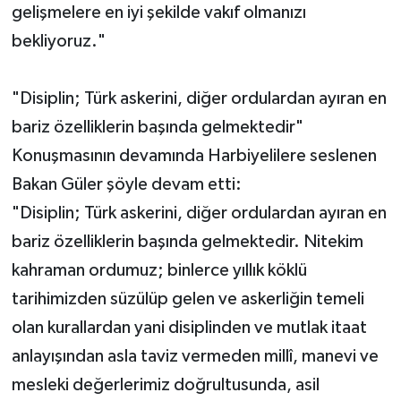
gelişmelere en iyi şekilde vakıf olmanızı
bekliyoruz."
"Disiplin; Türk askerini, diğer ordulardan ayıran en
bariz özelliklerin başında gelmektedir"
Konuşmasının devamında Harbiyelilere seslenen
Bakan Güler şöyle devam etti:
"Disiplin; Türk askerini, diğer ordulardan ayıran en
bariz özelliklerin başında gelmektedir. Nitekim
kahraman ordumuz; binlerce yıllık köklü
tarihimizden süzülüp gelen ve askerliğin temeli
olan kurallardan yani disiplinden ve mutlak itaat
anlayışından asla taviz vermeden millî, manevi ve
mesleki değerlerimiz doğrultusunda, asil