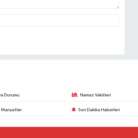
va Durumu
Namaz Vakitleri
 Manşetler
Son Dakika Haberleri