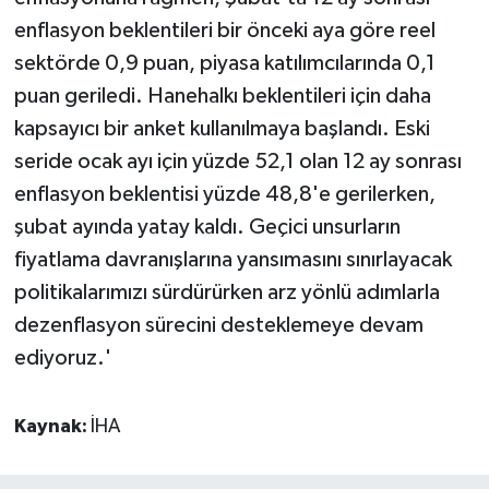
enflasyon beklentileri bir önceki aya göre reel
sektörde 0,9 puan, piyasa katılımcılarında 0,1
puan geriledi. Hanehalkı beklentileri için daha
kapsayıcı bir anket kullanılmaya başlandı. Eski
seride ocak ayı için yüzde 52,1 olan 12 ay sonrası
enflasyon beklentisi yüzde 48,8'e gerilerken,
şubat ayında yatay kaldı. Geçici unsurların
fiyatlama davranışlarına yansımasını sınırlayacak
politikalarımızı sürdürürken arz yönlü adımlarla
dezenflasyon sürecini desteklemeye devam
ediyoruz.'
Kaynak:
İHA